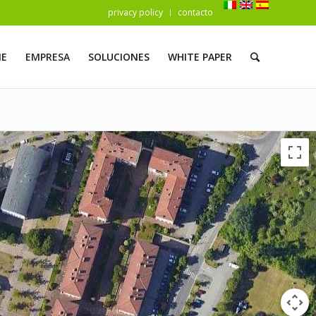
privacy policy
contacto
E
EMPRESA
SOLUCIONES
WHITE PAPER