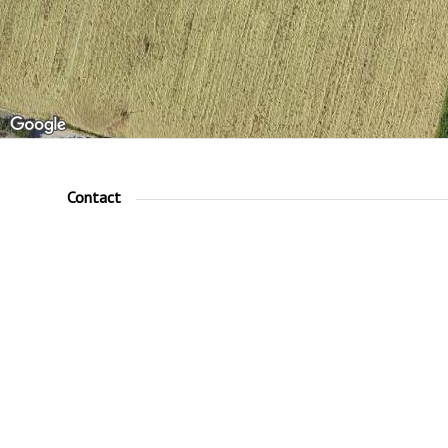
Contact