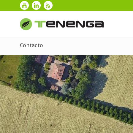
Contacto