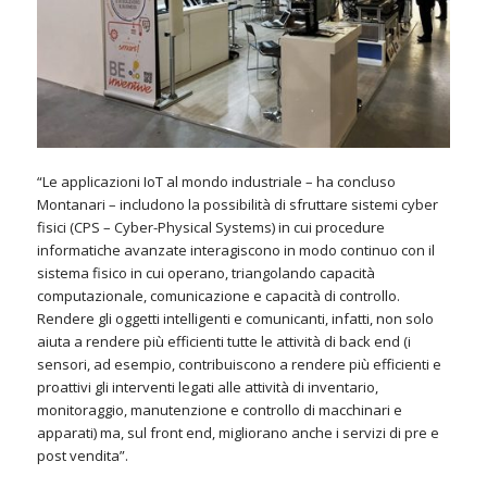
“Le applicazioni IoT al mondo industriale – ha concluso
Montanari – includono la possibilità di sfruttare sistemi cyber
fisici (CPS – Cyber-Physical Systems) in cui procedure
informatiche avanzate interagiscono in modo continuo con il
sistema fisico in cui operano, triangolando capacità
computazionale, comunicazione e capacità di controllo.
Rendere gli oggetti intelligenti e comunicanti, infatti, non solo
aiuta a rendere più efficienti tutte le attività di back end (i
sensori, ad esempio, contribuiscono a rendere più efficienti e
proattivi gli interventi legati alle attività di inventario,
monitoraggio, manutenzione e controllo di macchinari e
apparati) ma, sul front end, migliorano anche i servizi di pre e
post vendita”.