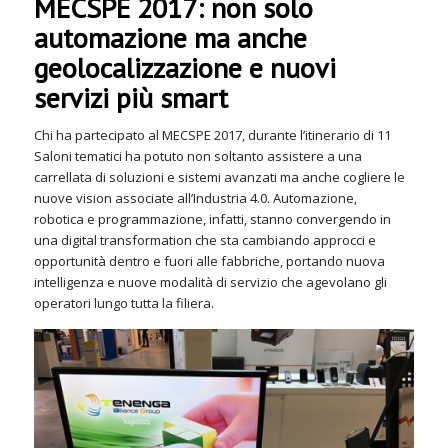
MECSPE 2017: non solo
automazione ma anche
geolocalizzazione e nuovi
servizi più smart
Chi ha partecipato al MECSPE 2017, durante l’itinerario di 11
Saloni tematici ha potuto non soltanto assistere a una
carrellata di soluzioni e sistemi avanzati ma anche cogliere le
nuove vision associate all’Industria 4.0. Automazione,
robotica e programmazione, infatti, stanno convergendo in
una digital transformation che sta cambiando approcci e
opportunità dentro e fuori alle fabbriche, portando nuova
intelligenza e nuove modalità di servizio che agevolano gli
operatori lungo tutta la filiera.