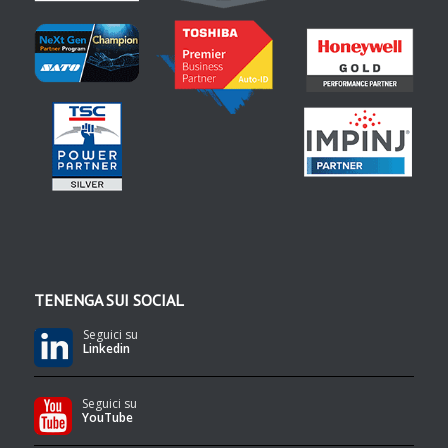
TENENGA SUI SOCIAL
Seguici su
Linkedin
Seguici su
YouTube