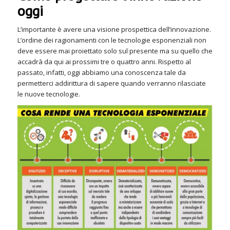
oggi
L’importante è avere una visione prospettica dell’innovazione.
L’ordine dei ragionamenti con le tecnologie esponenziali non
deve essere mai proiettato solo sul presente ma su quello che
accadrà da qui ai prossimi tre o quattro anni. Rispetto al
passato, infatti, oggi abbiamo una conoscenza tale da
permetterci addirittura di sapere quando verranno rilasciate
le nuove tecnologie.