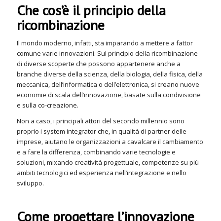
Che cos’è il principio della
ricombinazione
Il mondo moderno, infatti, sta imparando a mettere a fattor
comune varie innovazioni. Sul principio della ricombinazione
di diverse scoperte che possono appartenere anche a
branche diverse della scienza, della biologia, della fisica, della
meccanica, dell’informatica o dell’elettronica, si creano nuove
economie di scala dell’innovazione, basate sulla condivisione
e sulla co-creazione.
Non a caso, i principali attori del secondo millennio sono
proprio i system integrator che, in qualità di partner delle
imprese, aiutano le organizzazioni a cavalcare il cambiamento
e a fare la differenza, combinando varie tecnologie e
soluzioni, mixando creatività progettuale, competenze su più
ambiti tecnologici ed esperienza nell’integrazione e nello
sviluppo.
Come progettare l’innovazione