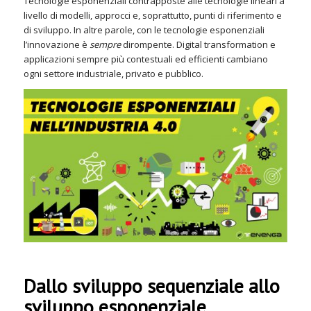
Tecnologie esponenziali contrapposte alle tecnologie lineari a
livello di modelli, approcci e, soprattutto, punti di riferimento e
di sviluppo. In altre parole, con le tecnologie esponenziali
l’innovazione è
sempre
dirompente. Digital transformation e
applicazioni sempre più contestuali ed efficienti cambiano
ogni settore industriale, privato e pubblico.
Dallo sviluppo sequenziale allo
sviluppo esponenziale