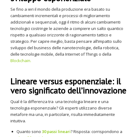
Se fino a ieri il mondo della produzione era basato su
cambiamenti incrementali e processi di miglioramento
addizionali e sequenziali, oggi il ritmo di alcuni cambiamenti
tecnologici costringe le aziende a compiere un salto quantico
rispetto a qualsiasi orizzonte di ragionamento tattico e
strategico. Per capire meglio, basta pensare all’impatto sullo
sviluppo del business delle nanotecnologie, della robotica,
delle tecnologie mobile, della Internet of Things o della
Blockchain.
Lineare versus esponenziale: il
vero significato dell’innovazione
Qual è la differenza tra una tecnologia lineare e una
tecnologia esponenziale? Gli esperti utilizzano diverse
metafore ma una, in particolare, risulta immediatamente
intuitiva.
Quanto sono
30 passi lineari
? Risposta: corrispondono a