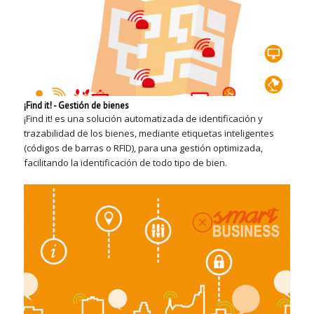
¡Find it! - Gestión de bienes
¡Find it! es una solución automatizada de identificación y
trazabilidad de los bienes, mediante etiquetas inteligentes
(códigos de barras o RFID), para una gestión optimizada,
facilitando la identificación de todo tipo de bien.