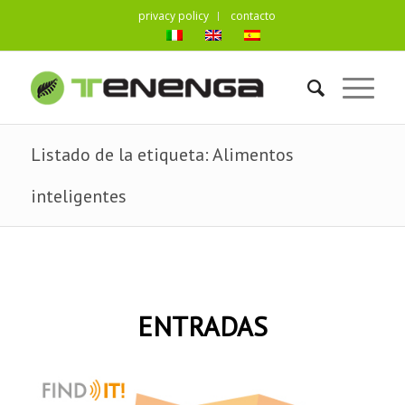
privacy policy
contacto
Listado de la etiqueta: Alimentos
inteligentes
ENTRADAS