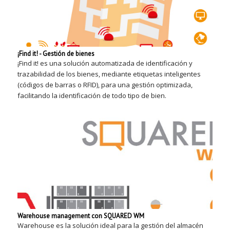
¡Find it! - Gestión de bienes
¡Find it! es una solución automatizada de identificación y
trazabilidad de los bienes, mediante etiquetas inteligentes
(códigos de barras o RFID), para una gestión optimizada,
facilitando la identificación de todo tipo de bien.
Warehouse management con SQUARED WM
Warehouse es la solución ideal para la gestión del almacén