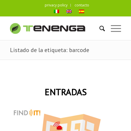
privacy policy
contacto
Listado de la etiqueta: barcode
ENTRADAS