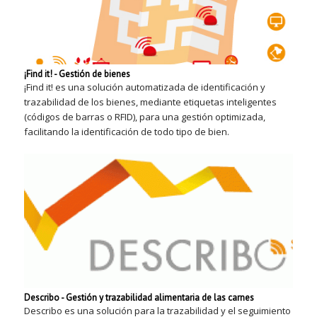
¡Find it! - Gestión de bienes
¡Find it! es una solución automatizada de identificación y
trazabilidad de los bienes, mediante etiquetas inteligentes
(códigos de barras o RFID), para una gestión optimizada,
facilitando la identificación de todo tipo de bien.
Describo - Gestión y trazabilidad alimentaria de las carnes
Describo es una solución para la trazabilidad y el seguimiento