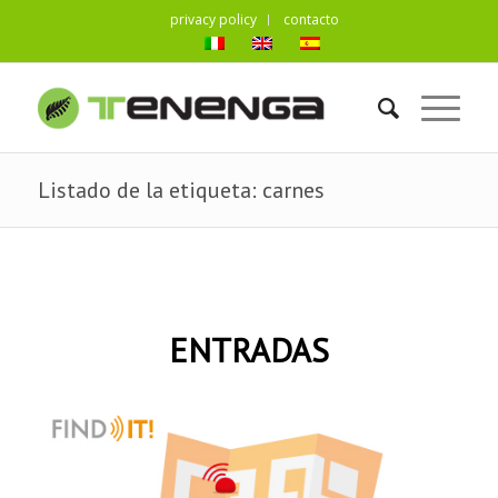
privacy policy
contacto
Listado de la etiqueta: carnes
ENTRADAS