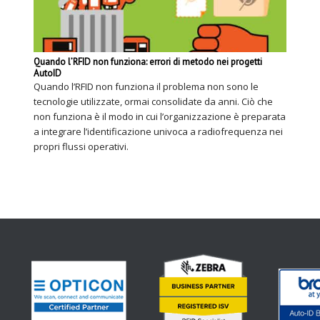
Quando l’RFID non funziona: errori di metodo nei progetti
AutoID
Quando l’RFID non funziona il problema non sono le
tecnologie utilizzate, ormai consolidate da anni. Ciò che
non funziona è il modo in cui l’organizzazione è preparata
a integrare l’identificazione univoca a radiofrequenza nei
propri flussi operativi.