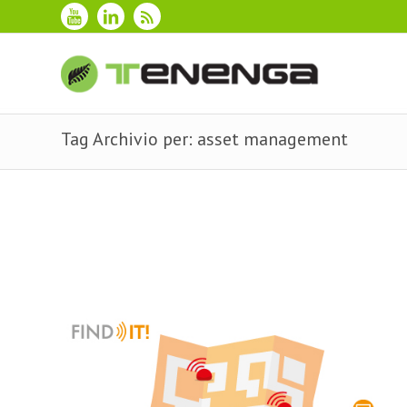
Tag Archivio per: asset management