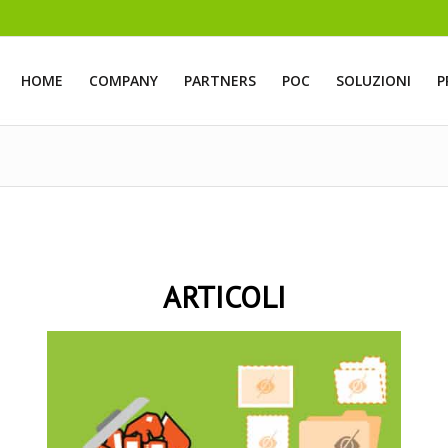
HOME
COMPANY
PARTNERS
POC
SOLUZIONI
P
ARTICOLI