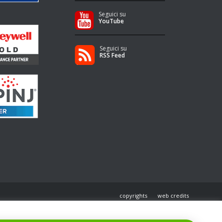
Seguici su
YouTube
Seguici su
RSS Feed
copyrights
web credits