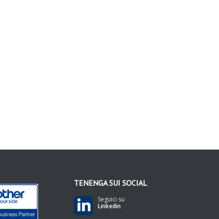
TENENGA SUI SOCIAL
Seguici su
Linkedin