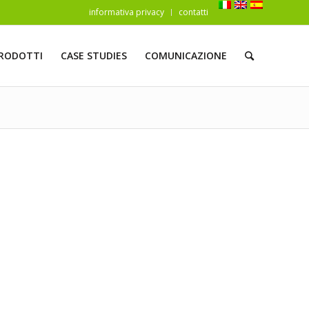
informativa privacy
contatti
RODOTTI
CASE STUDIES
COMUNICAZIONE