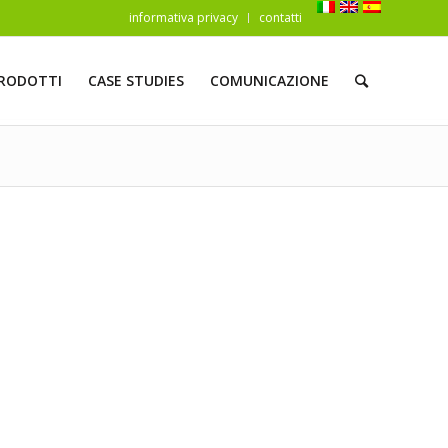
informativa privacy
contatti
RODOTTI
CASE STUDIES
COMUNICAZIONE