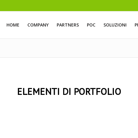
HOME
COMPANY
PARTNERS
POC
SOLUZIONI
P
ELEMENTI DI PORTFOLIO