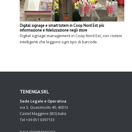
Digital signage e smart totem in Coop Nord Est: più
informazione e fidelizzazione negli store
Digital signage management in Coop Nord Est, con i totem
intelligenti che leggono ogni tipo di barcode
TENENGA SRL
Sede Legale e Operativa
via S. Quasimodo 40, 40013
Castel Maggiore (BO) Italia
Tel +39 051 0397133