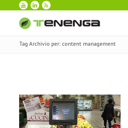
Tag Archivio per: content management