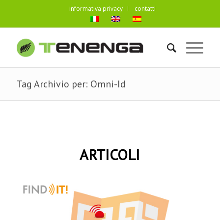
informativa privacy
contatti
Tag Archivio per: Omni-Id
ARTICOLI