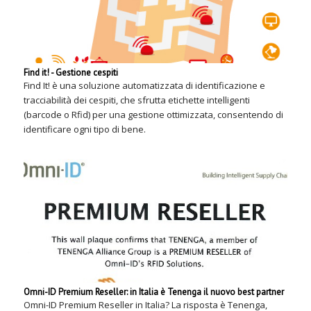
Find it! - Gestione cespiti
Find It! è una soluzione automatizzata di identificazione e
tracciabilità dei cespiti, che sfrutta etichette intelligenti
(barcode o Rfid) per una gestione ottimizzata, consentendo di
identificare ogni tipo di bene.
Omni-ID Premium Reseller: in Italia è Tenenga il nuovo best partner
Omni-ID Premium Reseller in Italia? La risposta è Tenenga,