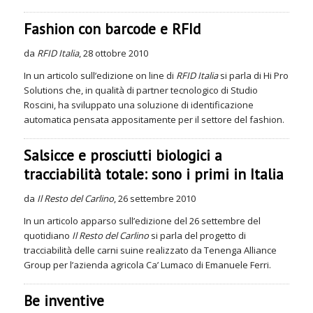
Fashion con barcode e RFId
da
RFID Italia
, 28 ottobre 2010
In un articolo sull’edizione on line di
RFID Italia
si parla di Hi Pro
Solutions che, in qualità di partner tecnologico di Studio
Roscini, ha sviluppato una soluzione di identificazione
automatica pensata appositamente per il settore del fashion.
Salsicce e prosciutti biologici a
tracciabilità totale: sono i primi in Italia
da
Il Resto del Carlino
, 26 settembre 2010
In un articolo apparso sull’edizione del 26 settembre del
quotidiano
Il Resto del Carlino
si parla del progetto di
tracciabilità delle carni suine realizzato da Tenenga Alliance
Group per l’azienda agricola Ca’ Lumaco di Emanuele Ferri.
Be inventive