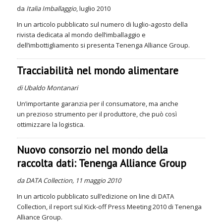
da
Italia Imballaggio
, luglio 2010
In un articolo pubblicato sul numero di luglio-agosto della
rivista dedicata al mondo dell’imballaggio e
dell’imbottigliamento si presenta Tenenga Alliance Group.
Tracciabilità nel mondo alimentare
di Ubaldo Montanari
Un’importante garanzia per il consumatore, ma anche
un prezioso strumento per il produttore, che può così
ottimizzare la logistica.
Nuovo consorzio nel mondo della
raccolta dati: Tenenga Alliance Group
da DATA Collection, 11 maggio 2010
In un articolo pubblicato sull’edizione on line di DATA
Collection, il report sul Kick-off Press Meeting 2010 di Tenenga
Alliance Group.