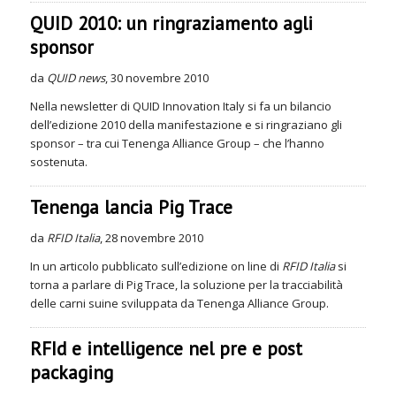
QUID 2010: un ringraziamento agli
sponsor
da
QUID news
, 30 novembre 2010
Nella newsletter di QUID Innovation Italy si fa un bilancio
dell’edizione 2010 della manifestazione e si ringraziano gli
sponsor – tra cui Tenenga Alliance Group – che l’hanno
sostenuta.
Tenenga lancia Pig Trace
da
RFID Italia
, 28 novembre 2010
In un articolo pubblicato sull’edizione on line di
RFID Italia
si
torna a parlare di Pig Trace, la soluzione per la tracciabilità
delle carni suine sviluppata da Tenenga Alliance Group.
RFId e intelligence nel pre e post
packaging