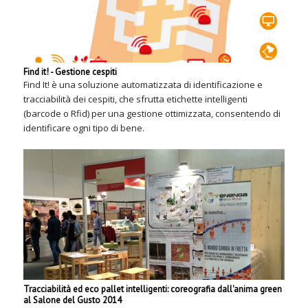
Find it! - Gestione cespiti
Find It! è una soluzione automatizzata di identificazione e
tracciabilità dei cespiti, che sfrutta etichette intelligenti
(barcode o Rfid) per una gestione ottimizzata, consentendo di
identificare ogni tipo di bene.
Tracciabilità ed eco pallet intelligenti: coreografia dall'anima green
al Salone del Gusto 2014