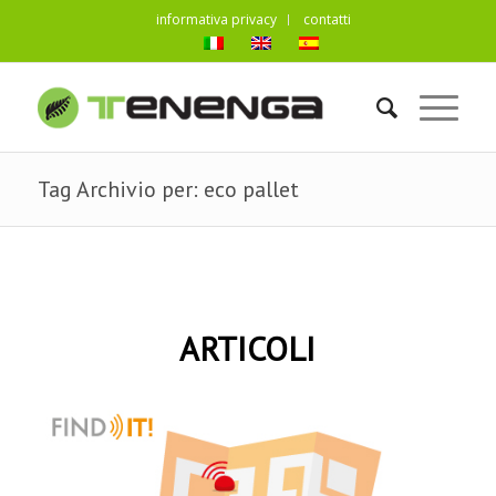
informativa privacy
contatti
Tag Archivio per: eco pallet
ARTICOLI