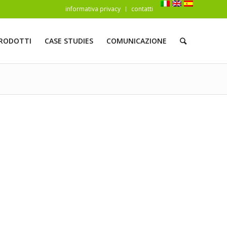
informativa privacy
contatti
RODOTTI
CASE STUDIES
COMUNICAZIONE