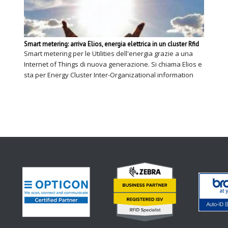
Smart metering: arriva Elios, energia elettrica in un cluster Rfid
Smart metering per le Utilities dell'energia grazie a una
Internet of Things di nuova generazione. Si chiama Elios e
sta per Energy Cluster Inter-Organizational information