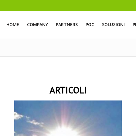
HOME
COMPANY
PARTNERS
POC
SOLUZIONI
P
ARTICOLI