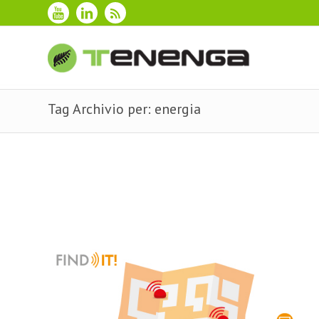
Tag Archivio per: energia