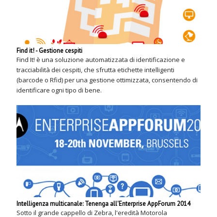
Find it! - Gestione cespiti
Find It! è una soluzione automatizzata di identificazione e
tracciabilità dei cespiti, che sfrutta etichette intelligenti
(barcode o Rfid) per una gestione ottimizzata, consentendo di
identificare ogni tipo di bene.
Intelligenza multicanale: Tenenga all'Enterprise AppForum 2014
Sotto il grande cappello di Zebra, l'eredità Motorola