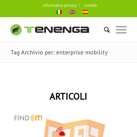
informativa privacy
contatti
Tag Archivio per: enterprise mobility
ARTICOLI