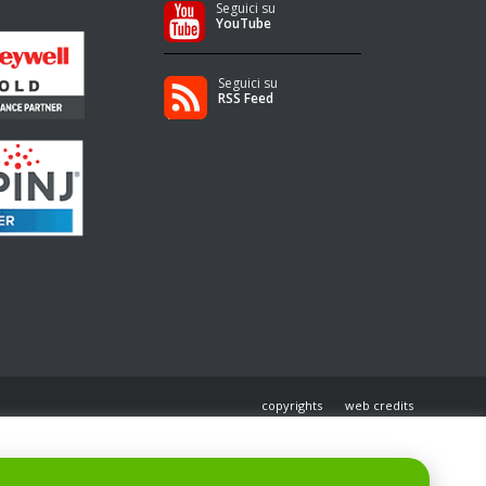
Seguici su
YouTube
Seguici su
RSS Feed
copyrights
web credits