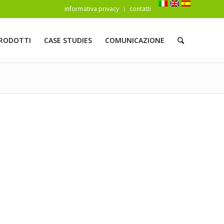
informativa privacy
contatti
RODOTTI
CASE STUDIES
COMUNICAZIONE