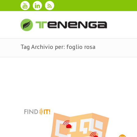
Tag Archivio per: foglio rosa