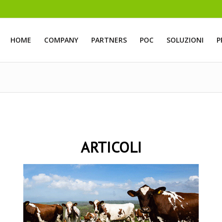
HOME
COMPANY
PARTNERS
POC
SOLUZIONI
P
ARTICOLI