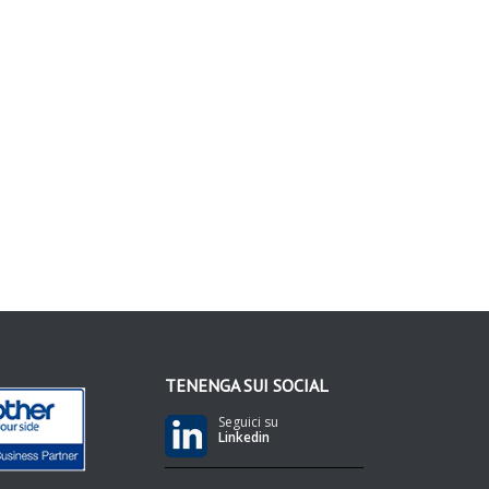
TENENGA SUI SOCIAL
Seguici su
Linkedin