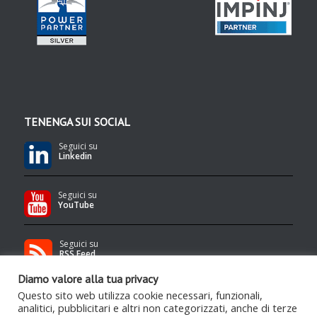
TENENGA SUI SOCIAL
Seguici su
Linkedin
Seguici su
YouTube
Seguici su
RSS Feed
Diamo valore alla tua privacy
Questo sito web utilizza cookie necessari, funzionali,
analitici, pubblicitari e altri non categorizzati, anche di terze