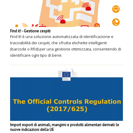
Find it! - Gestione cespiti
Find It! è una soluzione automatizzata di identificazione e
tracciabilità dei cespiti, che sfrutta etichette intelligenti
(barcode o Rfid) per una gestione ottimizzata, consentendo di
identificare ogni tipo di bene.
Import export di animali, mangimi e prodotti alimentari derivati: le
nuove indicazioni della UE