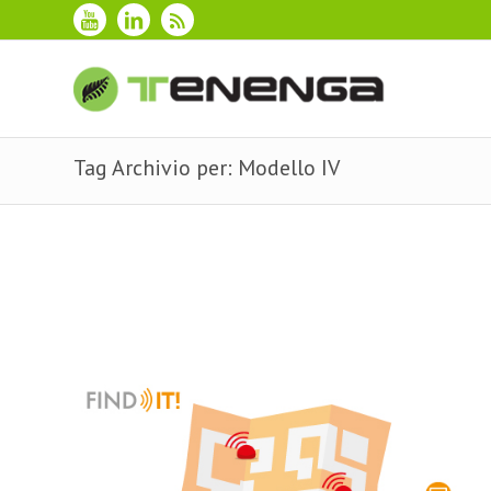
Tag Archivio per: Modello IV