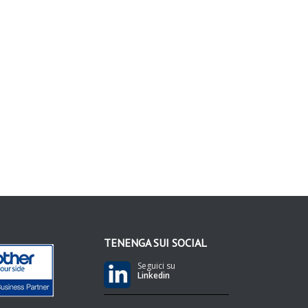
TENENGA SUI SOCIAL
Seguici su
Linkedin