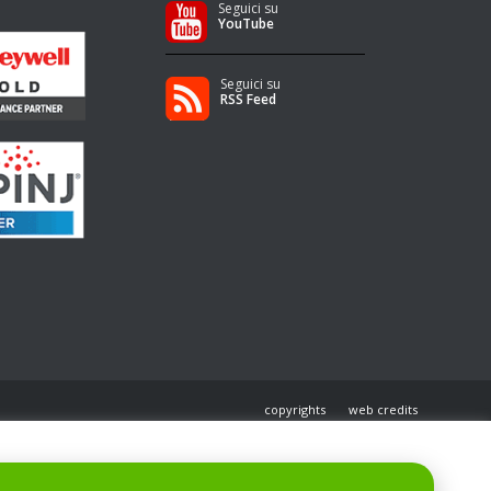
Seguici su
YouTube
Seguici su
RSS Feed
copyrights
web credits