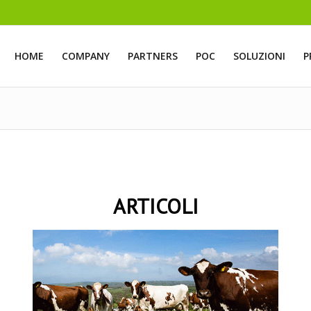
HOME
COMPANY
PARTNERS
POC
SOLUZIONI
P
ARTICOLI