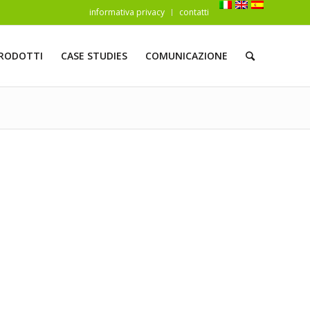
informativa privacy
contatti
RODOTTI
CASE STUDIES
COMUNICAZIONE