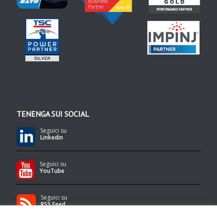
TENENGA SUI SOCIAL
Seguici su
Linkedin
Seguici su
YouTube
Seguici su
RSS Feed