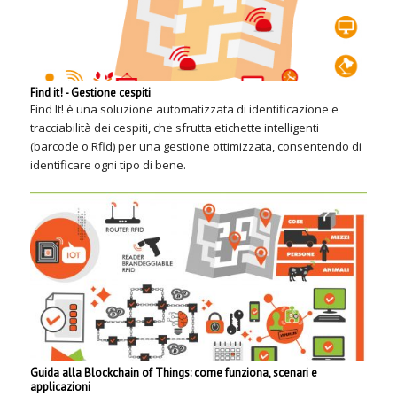
Find it! - Gestione cespiti
Find It! è una soluzione automatizzata di identificazione e
tracciabilità dei cespiti, che sfrutta etichette intelligenti
(barcode o Rfid) per una gestione ottimizzata, consentendo di
identificare ogni tipo di bene.
Guida alla Blockchain of Things: come funziona, scenari e
applicazioni