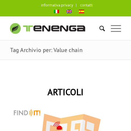
informativa privacy
contatti
Tag Archivio per: Value chain
ARTICOLI