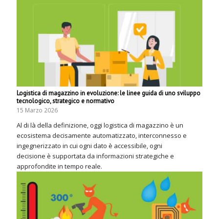
Logistica di magazzino in evoluzione: le linee guida di uno sviluppo
tecnologico, strategico e normativo
15 Marzo 2026
Al di là della definizione, oggi logistica di magazzino è un
ecosistema decisamente automatizzato, interconnesso e
ingegnerizzato in cui ogni dato è accessibile, ogni
decisione è supportata da informazioni strategiche e
approfondite in tempo reale.