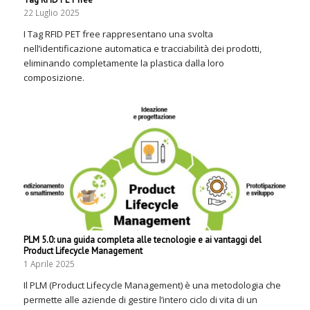
22 Luglio 2025
I Tag RFID PET free rappresentano una svolta
nell’identificazione automatica e tracciabilità dei prodotti,
eliminando completamente la plastica dalla loro
composizione.
PLM 5.0: una guida completa alle tecnologie e ai vantaggi del
Product Lifecycle Management
1 Aprile 2025
Il PLM (Product Lifecycle Management) è una metodologia che
permette alle aziende di gestire l’intero ciclo di vita di un