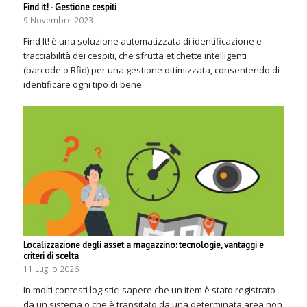
Find it! - Gestione cespiti
9 Novembre 2023
Find It! è una soluzione automatizzata di identificazione e
tracciabilità dei cespiti, che sfrutta etichette intelligenti
(barcode o Rfid) per una gestione ottimizzata, consentendo di
identificare ogni tipo di bene.
Localizzazione degli asset a magazzino: tecnologie, vantaggi e
criteri di scelta
11 Luglio 2026
In molti contesti logistici sapere che un item è stato registrato
da un sistema o che è transitato da una determinata area non