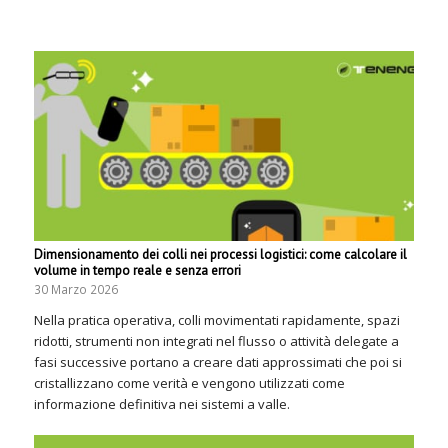
Dimensionamento dei colli nei processi logistici: come calcolare il
volume in tempo reale e senza errori
30 Marzo 2026
Nella pratica operativa, colli movimentati rapidamente, spazi
ridotti, strumenti non integrati nel flusso o attività delegate a
fasi successive portano a creare dati approssimati che poi si
cristallizzano come verità e vengono utilizzati come
informazione definitiva nei sistemi a valle.