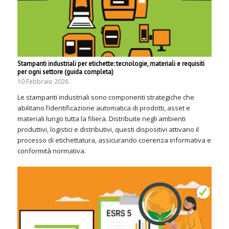
Stampanti industriali per etichette: tecnologie, materiali e requisiti
per ogni settore (guida completa)
10 Febbraio 2026
Le stampanti industriali sono componenti strategiche che
abilitano l’identificazione automatica di prodotti, asset e
materiali lungo tutta la filiera. Distribuite negli ambienti
produttivi, logistici e distributivi, questi dispositivi attivano il
processo di etichettatura, assicurando coerenza informativa e
conformità normativa.