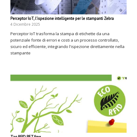
Perceptor IoT, l'ispezione intelligente per le stampanti Zebra
4 Dicembre 2025
Perceptor IoT trasforma la stampa di etichette da una
potenziale fonte di errori e costi a un processo controllato,
sicuro ed efficiente, integrando l'ispezione direttamente nella
stampante
Tag RFID PET free