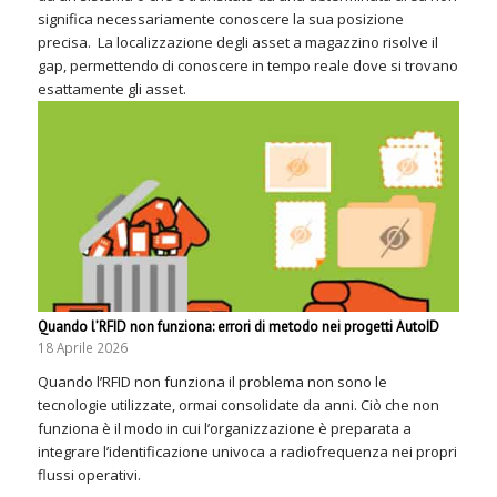
significa necessariamente conoscere la sua posizione
precisa. La localizzazione degli asset a magazzino risolve il
gap, permettendo di conoscere in tempo reale dove si trovano
esattamente gli asset.
Quando l’RFID non funziona: errori di metodo nei progetti AutoID
18 Aprile 2026
Quando l’RFID non funziona il problema non sono le
tecnologie utilizzate, ormai consolidate da anni. Ciò che non
funziona è il modo in cui l’organizzazione è preparata a
integrare l’identificazione univoca a radiofrequenza nei propri
flussi operativi.