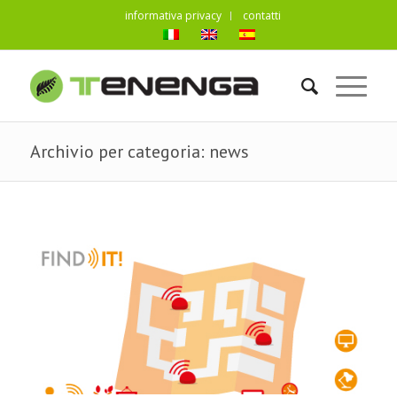
informativa privacy
contatti
Archivio per categoria: news