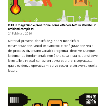
RFID in magazzino e produzione: come ottenere letture affidabili in
ambienti complessi
24 Febbraio 2026
Materiali presenti, densità degli spazi, modalità di
movimentazione, vincoli impiantistici e configurazione reale
dei processi diventano variabili progettuali decisive. Dunque,
la domanda fondamentale non è che cosa installo, bensì dove
lo installo e in quali condizioni dovrà operare. E soprattutto:
quale evidenza operativa mi serve costruire attraverso quella
lettura.