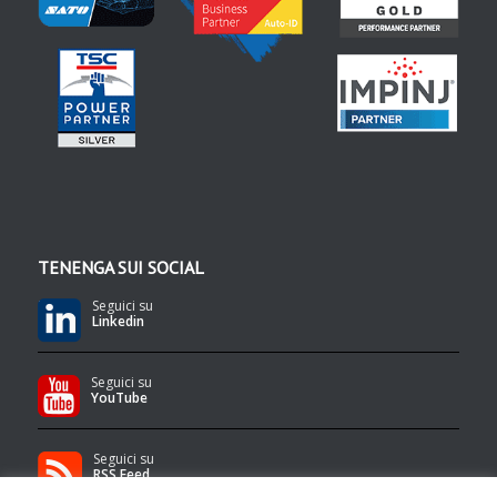
TENENGA SUI SOCIAL
Seguici su
Linkedin
Seguici su
YouTube
Seguici su
RSS Feed