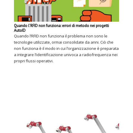
Quando l’RFID non funziona: errori di metodo nei progetti
AutoID
Quando l’RFID non funziona il problema non sono le
tecnologie utilizzate, ormai consolidate da anni. Ciò che
non funziona è il modo in cui l’organizzazione è preparata
a integrare l’identificazione univoca a radiofrequenza nei
propri flussi operativi.