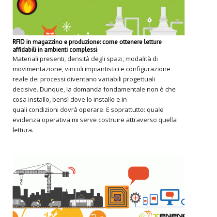
RFID in magazzino e produzione: come ottenere letture
affidabili in ambienti complessi
Materiali presenti, densità degli spazi, modalità di
movimentazione, vincoli impiantistici e configurazione
reale dei processi diventano variabili progettuali
decisive. Dunque, la domanda fondamentale non è che
cosa installo, bensì dove lo installo e in
quali condizioni dovrà operare. E soprattutto: quale
evidenza operativa mi serve costruire attraverso quella
lettura.