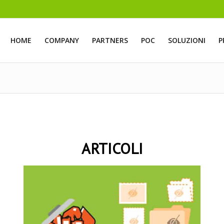
HOME
COMPANY
PARTNERS
POC
SOLUZIONI
P
ARTICOLI