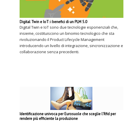
Digital Twin e IoT: i benefici di un PLM 5.0
Digital Twin e IoT sono due tecnologie esponenziali che,
insieme, costituiscono un binomio tecnologico che sta
rivoluzionando il Product Lifecycle Management
introducendo un livello di integrazione, sincronizzazione e
collaborazione senza precedenti.
Identificazione univoca per Eurosuole che sceglie l'Rfid per
rendere più efficiente la produzione