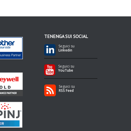
TENENGA SUI SOCIAL
Seguici su
Linkedin
Seguici su
YouTube
Seguici su
RSS Feed