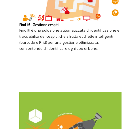
Find it! - Gestione cespiti
Find It! è una soluzione automatizzata di identificazione e
tracciabilità dei cespiti, che sfrutta etichette intelligenti
(barcode o Rfid) per una gestione ottimizzata,
consentendo di identificare ogni tipo di bene.