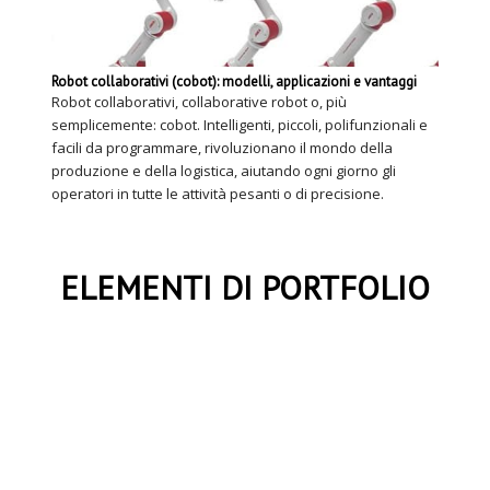
Robot collaborativi (cobot): modelli, applicazioni e vantaggi
Robot collaborativi, collaborative robot o, più
semplicemente: cobot. Intelligenti, piccoli, polifunzionali e
facili da programmare, rivoluzionano il mondo della
produzione e della logistica, aiutando ogni giorno gli
operatori in tutte le attività pesanti o di precisione.
ELEMENTI DI PORTFOLIO