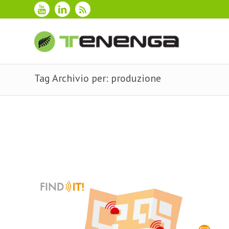
Tag Archivio per: produzione