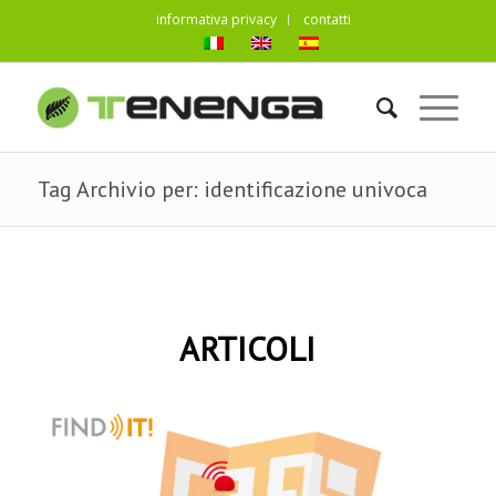
informativa privacy
contatti
Tag Archivio per: identificazione univoca
ARTICOLI