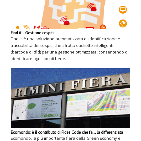
Find it! - Gestione cespiti
Find It! è una soluzione automatizzata di identificazione e
tracciabilità dei cespiti, che sfrutta etichette intelligenti
(barcode o Rfid) per una gestione ottimizzata, consentendo di
identificare ogni tipo di bene.
Ecomondo: è il contributo di Fides Code che fa... la differenziata
Ecomondo, la più importante fiera della Green Economy e