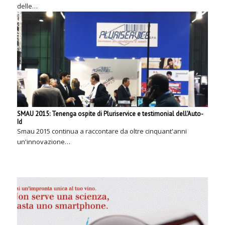
delle…
SMAU 2015: Tenenga ospite di Pluriservice e testimonial dell'Auto-
Id
Smau 2015 continua a raccontare da oltre cinquant'anni
un'innovazione…