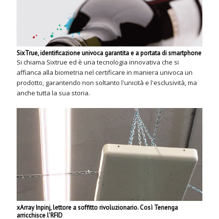
SixTrue, identificazione univoca garantita e a portata di smartphone
Si chiama Sixtrue ed è una tecnologia innovativa che si
affianca alla biometria nel certificare in maniera univoca un
prodotto, garantendo non soltanto l'unicità e l'esclusività, ma
anche tutta la sua storia.
xArray Inpinj, lettore a soffitto rivoluzionario. Così Tenenga
arricchisce l'RFID