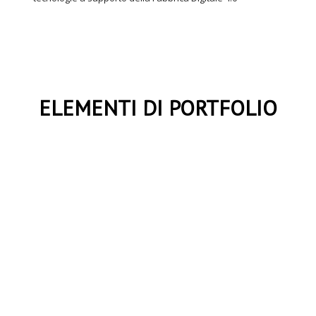
ELEMENTI DI PORTFOLIO