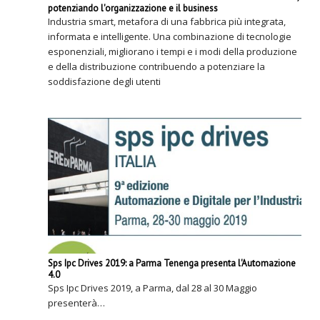
potenziando l'organizzazione e il business
Industria smart, metafora di una fabbrica più integrata,
informata e intelligente. Una combinazione di tecnologie
esponenziali, migliorano i tempi e i modi della produzione
e della distribuzione contribuendo a potenziare la
soddisfazione degli utenti
Sps Ipc Drives 2019: a Parma Tenenga presenta l'Automazione
4.0
Sps Ipc Drives 2019, a Parma, dal 28 al 30 Maggio
presenterà…