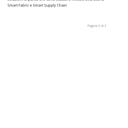
Smart Fabric e Smart Supply Chain
Pagina 2 di 2