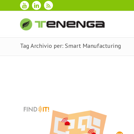
Tag Archivio per: Smart Manufacturing