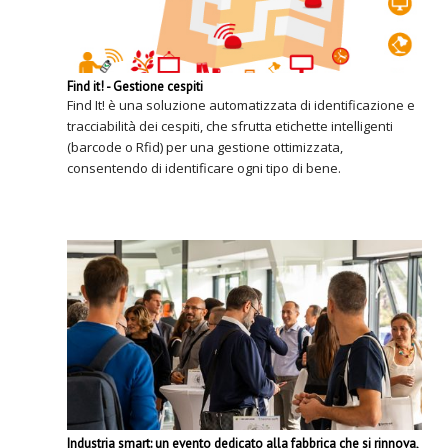
Find it! - Gestione cespiti
Find It! è una soluzione automatizzata di identificazione e
tracciabilità dei cespiti, che sfrutta etichette intelligenti
(barcode o Rfid) per una gestione ottimizzata,
consentendo di identificare ogni tipo di bene.
Industria smart: un evento dedicato alla fabbrica che si rinnova,