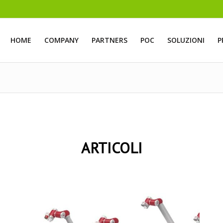
HOME
COMPANY
PARTNERS
POC
SOLUZIONI
P
ARTICOLI