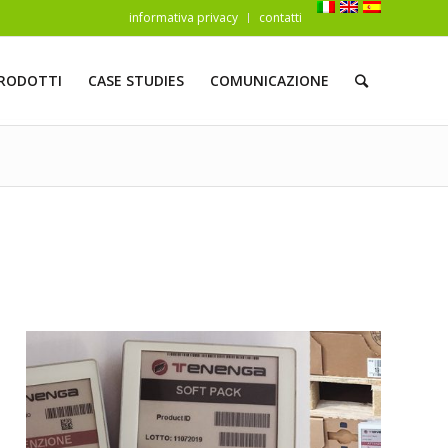
informativa privacy
contatti
RODOTTI
CASE STUDIES
COMUNICAZIONE